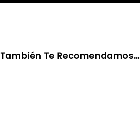
También Te Recomendamos…