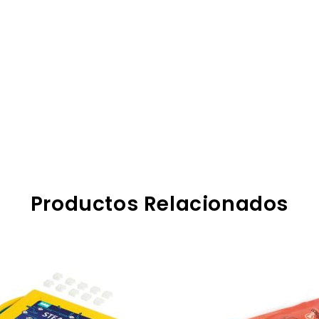
Productos Relacionados