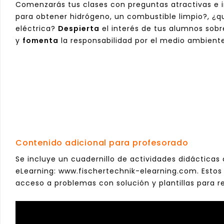
Comenzarás tus clases con preguntas atractivas e
para obtener hidrógeno, un combustible limpio?, ¿
eléctrica?
Despierta
el interés de tus alumnos sobr
y
fomenta
la responsabilidad por el medio ambiente
Contenido adicional para profesorado
Se incluye un cuadernillo de actividades didácticas
eLearning:
www.fischertechnik-elearning.com
. Esto
acceso a problemas con solución y plantillas para re