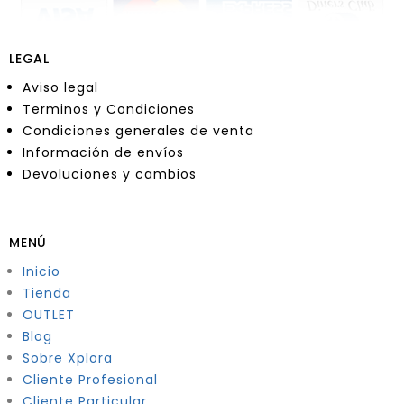
LEGAL
Aviso legal
Terminos y Condiciones
Condiciones generales de venta
Información de envíos
Devoluciones y cambios
MENÚ
Inicio
Tienda
OUTLET
Blog
Sobre Xplora
Cliente Profesional
Cliente Particular