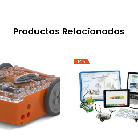
Productos Relacionados
-14%