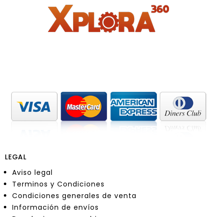
LEGAL
Aviso legal
Terminos y Condiciones
Condiciones generales de venta
Información de envíos