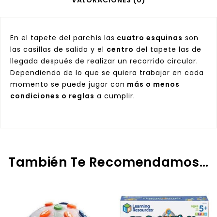
VALORACIONES (0)
En el tapete del parchís las
cuatro esquinas
son
las casillas de salida y el
centro
del tapete las de
llegada después de realizar un recorrido circular.
Dependiendo de lo que se quiera trabajar en cada
momento se puede jugar con
más o menos
condiciones o reglas
a cumplir.
También Te Recomendamos…