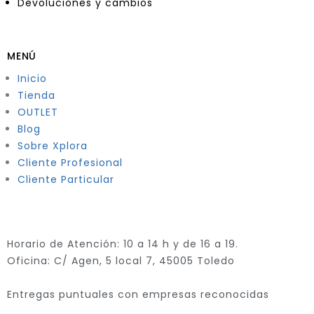
Devoluciones y cambios
MENÚ
Inicio
Tienda
OUTLET
Blog
Sobre Xplora
Cliente Profesional
Cliente Particular
Horario de Atención: 10 a 14 h y de 16 a 19.
Oficina: C/ Agen, 5 local 7, 45005 Toledo
Entregas puntuales con empresas reconocidas