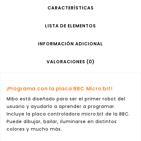
CARACTERÍSTICAS
LISTA DE ELEMENTOS
INFORMACIÓN ADICIONAL
VALORACIONES (0)
¡Programa con la placa BBC Micro:bit!
Mibo está diseñado para ser el primer robot del
usuario y ayudarlo a aprender a programar.
Incluye la placa controladora micro:bit de la BBC.
Puede dibujar, bailar, iluminarse en distintos
colores y mucho más.