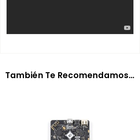
También Te Recomendamos…