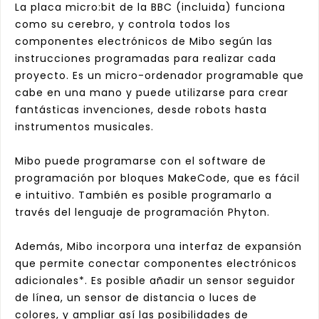
La placa micro:bit de la BBC (incluida) funciona
como su cerebro, y controla todos los
componentes electrónicos de Mibo según las
instrucciones programadas para realizar cada
proyecto. Es un micro-ordenador programable que
cabe en una mano y puede utilizarse para crear
fantásticas invenciones, desde robots hasta
instrumentos musicales.
Mibo puede programarse con el software de
programación por bloques MakeCode, que es fácil
e intuitivo. También es posible programarlo a
través del lenguaje de programación Phyton.
Además, Mibo incorpora una interfaz de expansión
que permite conectar componentes electrónicos
adicionales*. Es posible añadir un sensor seguidor
de línea, un sensor de distancia o luces de
colores, y ampliar así las posibilidades de