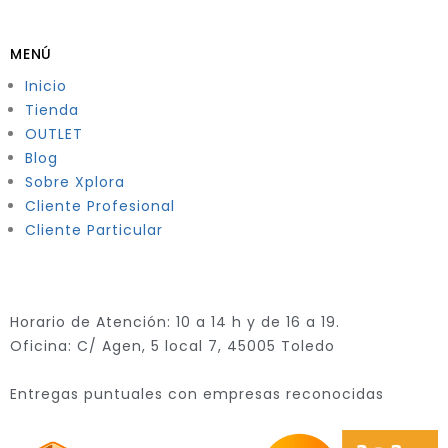
MENÚ
Inicio
Tienda
OUTLET
Blog
Sobre Xplora
Cliente Profesional
Cliente Particular
Horario de Atención: 10 a 14 h y de 16 a 19.
Oficina: C/ Agen, 5 local 7, 45005 Toledo
Entregas puntuales con empresas reconocidas