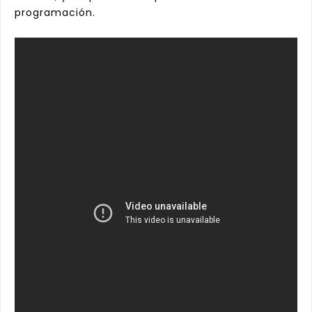
programación.