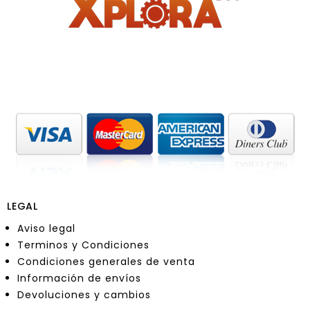
LEGAL
Aviso legal
Terminos y Condiciones
Condiciones generales de venta
Información de envíos
Devoluciones y cambios