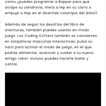
como ¿puedes programar a Bopper para que
atrape su zanahoria, meta a Hip en su carro o
empuje a Hop en el divertido columpio del árbol?
Además de seguir los desafíos del libro de
aventuras, también puedes usarlos en modo
juego. Los Coding Critters también se convierten
en simpáticas mascotas interactivas: pulsa su
nariz para activar el modo de juego, en el que
podrás alimentar, acariciar y cuidar a tu nuevo
amigo robot. Incluso puedes hacerle bailar y
cantar.