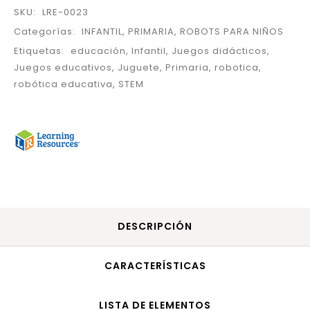
SKU:
LRE-0023
Categorías:
INFANTIL
,
PRIMARIA
,
ROBOTS PARA NIÑOS
Etiquetas:
educación
,
Infantil
,
Juegos didácticos
,
Juegos educativos
,
Juguete
,
Primaria
,
robotica
,
robótica educativa
,
STEM
DESCRIPCIÓN
CARACTERÍSTICAS
LISTA DE ELEMENTOS