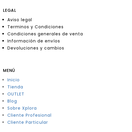
LEGAL
Aviso legal
Terminos y Condiciones
Condiciones generales de venta
Información de envíos
Devoluciones y cambios
MENÚ
Inicio
Tienda
OUTLET
Blog
Sobre Xplora
Cliente Profesional
Cliente Particular