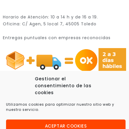
Horario de Atención: 10 a 14 h y de 16 a 19.
Oficina: C/ Agen, 5 local 7, 45005 Toledo
Entregas puntuales con empresas reconocidas
Gestionar el
consentimiento de las
cookies
© 2025 Xplora360 – Robótica Educativa, Ciencia y
Utilizamos cookies para optimizar nuestro sitio web y
Tecnología
nuestro servicio.
ACEPTAR COOKIES