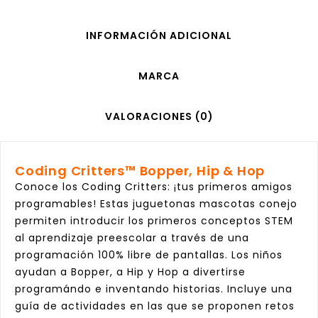
INFORMACIÓN ADICIONAL
MARCA
VALORACIONES (0)
Coding Critters™ Bopper, Hip & Hop
Conoce los Coding Critters: ¡tus primeros amigos
programables! Estas juguetonas mascotas conejo
permiten introducir los primeros conceptos STEM
al aprendizaje preescolar a través de una
programación 100% libre de pantallas. Los niños
ayudan a Bopper, a Hip y Hop a divertirse
programándo e inventando historias. Incluye una
guía de actividades en las que se proponen retos