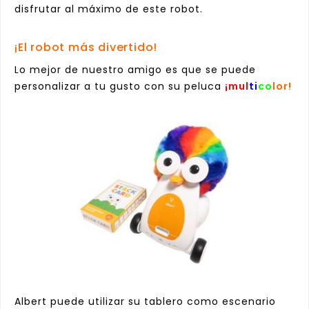
disfrutar al máximo de este robot.
¡El robot más divertido!
Lo mejor de nuestro amigo es que se puede
personalizar a tu gusto con su peluca
¡mul
ti
co
lor!
Albert puede utilizar su tablero como escenario