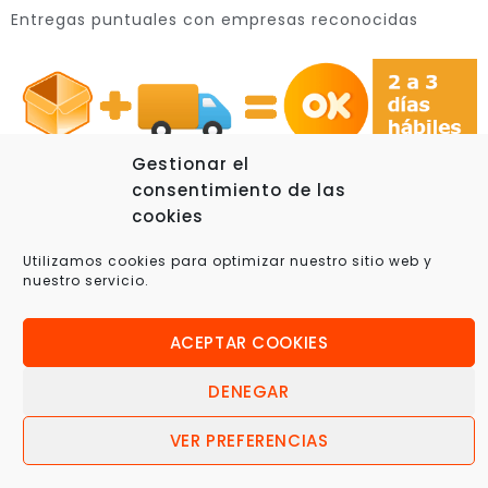
Entregas puntuales con empresas reconocidas
Gestionar el
consentimiento de las
cookies
© 2025 Xplora360 – Robótica Educativa, Ciencia y
Utilizamos cookies para optimizar nuestro sitio web y
nuestro servicio.
Tecnología
ACEPTAR COOKIES
DENEGAR
VER PREFERENCIAS