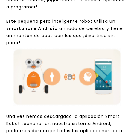
a programar!
Este pequeño pero inteligente robot utiliza un
smartphone Android
a modo de cerebro y tiene
un montón de apps con las que ¡divertirse sin
parar!
Una vez hemos descargado la aplicación
Smart
Robot Launcher
en nuestro sistema Android,
podremos descargar todas las aplicaciones para