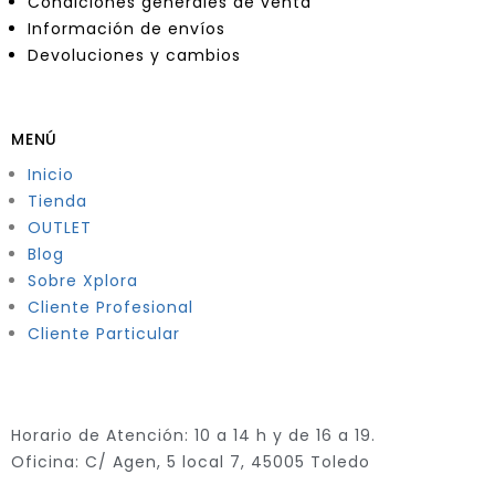
Condiciones generales de venta
Información de envíos
Devoluciones y cambios
MENÚ
Inicio
Tienda
OUTLET
Blog
Sobre Xplora
Cliente Profesional
Cliente Particular
Horario de Atención: 10 a 14 h y de 16 a 19.
Oficina: C/ Agen, 5 local 7, 45005 Toledo