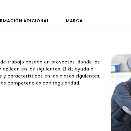
ORMACIÓN ADICIONAL
MARCA
 de trabajo basado en proyectos, donde los
aplican en las siguientes. El kit ayuda a
y características en las clases siguientes,
as competencias con regularidad.