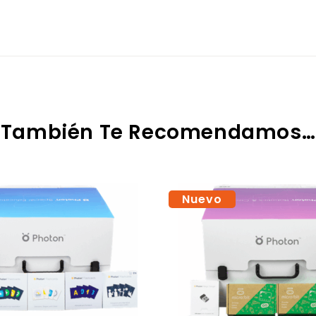
También Te Recomendamos…
Nuevo