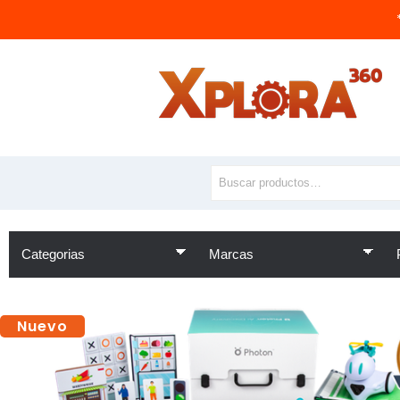
Nuevo