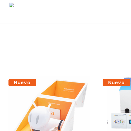
Nuevo
Nuevo