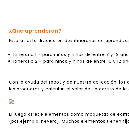
¿Qué aprenderán?
Este kit está dividido en dos itinerarios de aprendiz
Itinerario 1 – para niños y niñas de entre 7 y 9 añ
Itinerario 2 – para niños y niñas de entre 10 y 12 
Con la ayuda del robot y de nuestra aplicación, los
los productos y calculan el valor de un carrito de
El juego ofrece elementos como maquetas de edificio
(por ejemplo, nevera). Muchos elementos tienen fij