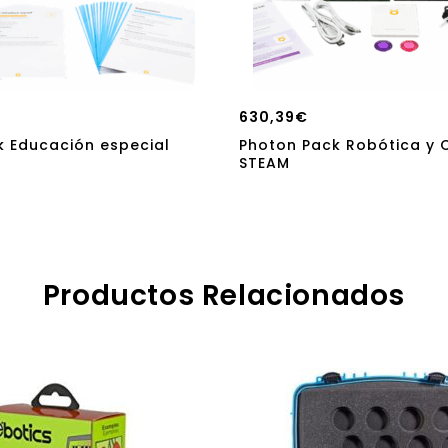
630,39
€
k Educación especial
Photon Pack Robótica y 
STEAM
Productos Relacionados