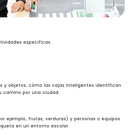
tividades especificas.
 y objetos, cómo las cajas inteligentes identifican
su camino por una ciudad.
or ejemplo, frutas, verduras) y personas o equipos
aqueta en un entorno escolar.