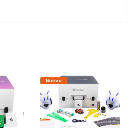
Nuevo