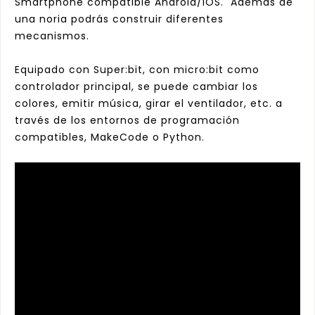
Smartphone compatible Android/iOS. Además de
una noria podrás construir diferentes
mecanismos.
Equipado con Super:bit, con micro:bit como
controlador principal, se puede cambiar los
colores, emitir música, girar el ventilador, etc. a
través de los entornos de programación
compatibles, MakeCode o Python.