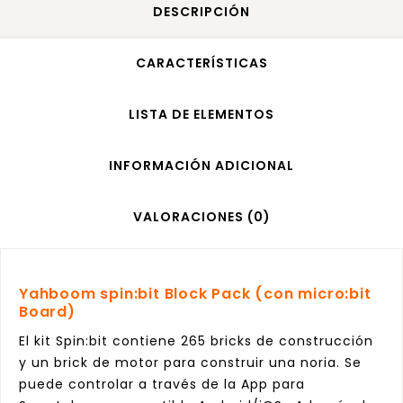
DESCRIPCIÓN
CARACTERÍSTICAS
LISTA DE ELEMENTOS
INFORMACIÓN ADICIONAL
VALORACIONES (0)
Yahboom spin:bit Block Pack (con micro:bit
Board)
El kit Spin:bit contiene 265 bricks de construcción
y un brick de motor para construir una noria. Se
puede controlar a través de la App para