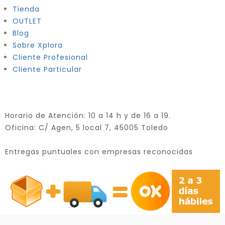
Tienda
OUTLET
Blog
Sobre Xplora
Cliente Profesional
Cliente Particular
Horario de Atención: 10 a 14 h y de 16 a 19.
Oficina: C/ Agen, 5 local 7, 45005 Toledo
Entregas puntuales con empresas reconocidas